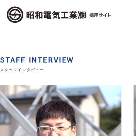
STAFF INTERVIEW
スタッフインタビュー