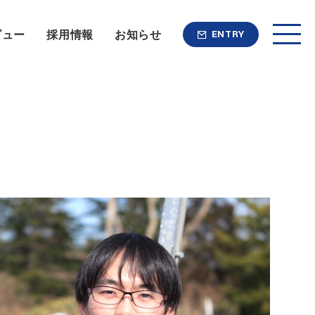
ビュー
採用情報
お知らせ
ENTRY