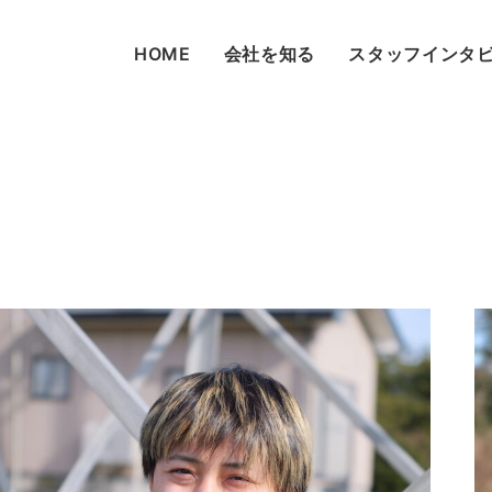
HOME
会社を知る
スタッフインタ