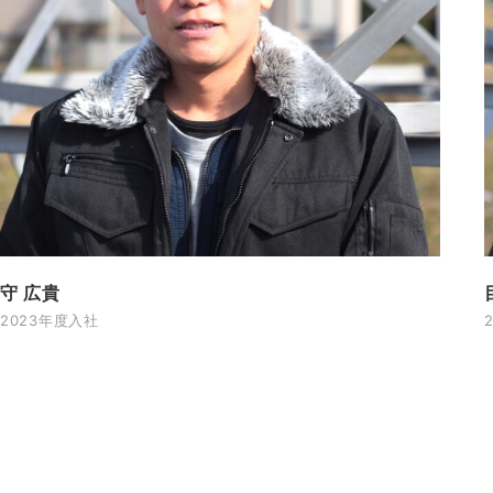
守 広貴
2023年度入社