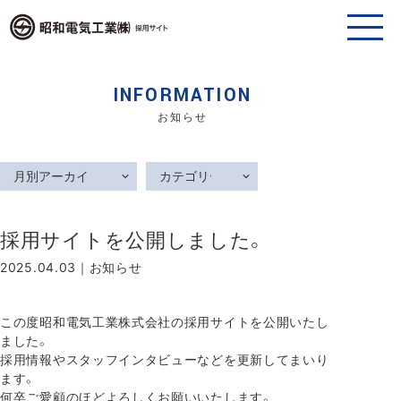
INFORMATION
お知らせ
採用サイトを公開しました。
2025.04.03｜
お知らせ
この度昭和電気工業株式会社の採用サイトを公開いたし
ました。
採用情報やスタッフインタビューなどを更新してまいり
ます。
何卒ご愛顧のほどよろしくお願いいたします。