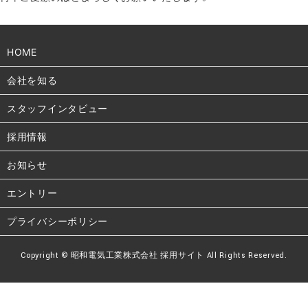
HOME
会社を知る
スタッフインタビュー
採用情報
お知らせ
エントリー
プライバシーポリシー
Copyright © 昭和電気工業株式会社 採用サイト All Rights Reserved.